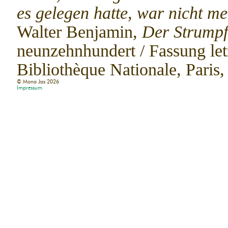
es gelegen hatte, war nicht me
Walter Benjamin,
Der Strumpf
neunzehnhundert / Fassung let
Bibliothèque Nationale, Paris,
© Mona Jas
2026
Impressum