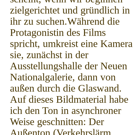
zielgerichtet und gründlich in
ihr zu suchen.Während die
Protagonistin des Films
spricht, umkreist eine Kamera
sie, zunächst in der
Ausstellungshalle der Neuen
Nationalgalerie, dann von
außen durch die Glaswand.
Auf dieses Bildmaterial habe
ich den Ton in asynchroner
Weise geschnitten: Der
Außenton (Verkehrslärm,