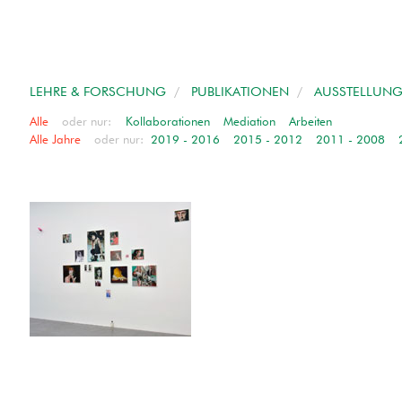
LEHRE & FORSCHUNG
/
PUBLIKATIONEN
/
AUSSTELLUNG
Alle
oder nur:
Kollaborationen
Mediation
Arbeiten
Alle Jahre
oder nur:
2019 - 2016
2015 - 2012
2011 - 2008