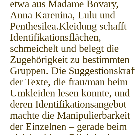
etwa aus Madame Bovary,
Anna Karenina, Lulu und
Penthesilea.Kleidung schafft
Identifikationsflächen,
schmeichelt und belegt die
Zugehörigkeit zu bestimmten
Gruppen. Die Suggestionskraf
der Texte, die frau/man beim
Umkleiden lesen konnte, und
deren Identifikationsangebot
machte die Manipulierbarkeit
der Einzelnen – gerade beim