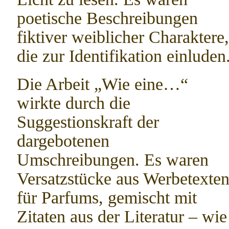
poetische Beschreibungen
fiktiver weiblicher Charaktere,
die zur Identifikation einluden
Die Arbeit „Wie eine…“
wirkte durch die
Suggestionskraft der
dargebotenen
Umschreibungen. Es waren
Versatzstücke aus Werbetexte
für Parfums, gemischt mit
Zitaten aus der Literatur – wie