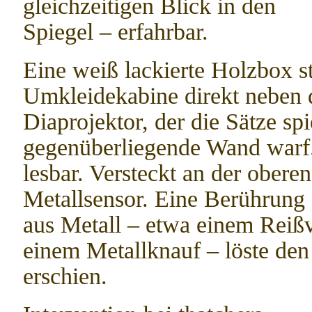
gleichzeitigen Blick in den
Spiegel – erfahrbar.
Eine weiß lackierte Holzbox 
Umkleidekabine direkt neben d
Diaprojektor, der die Sätze sp
gegenüberliegende Wand warf.
lesbar. Versteckt an der obere
Metallsensor. Eine Berührung
aus Metall – etwa einem Reißv
einem Metallknauf – löste den
erschien.